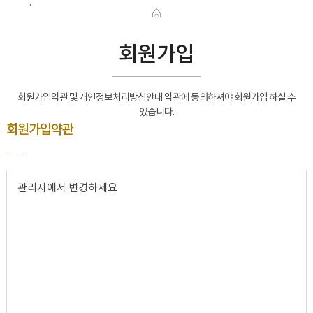
기
회원가입
회원가입약관 및 개인정보처리방침안내 약관에 동의하셔야 회원가입 하실 수
있습니다.
회원가입약관