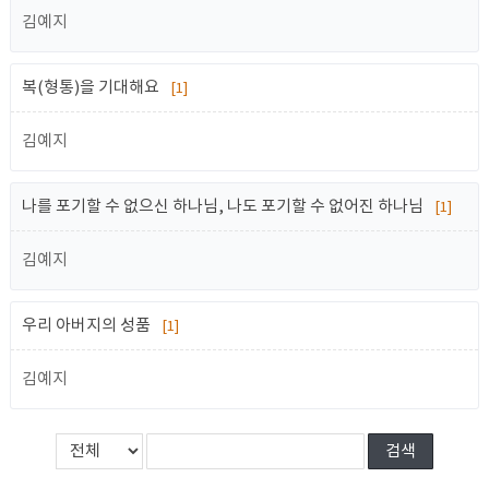
김예지
복(형통)을 기대해요
[1]
김예지
나를 포기할 수 없으신 하나님, 나도 포기할 수 없어진 하나님
[1]
김예지
우리 아버지의 성품
[1]
김예지