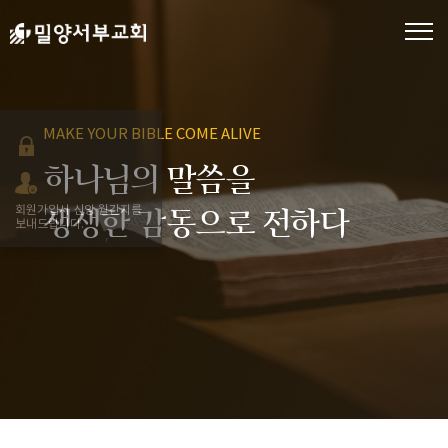
MAKE YOUR BIBLE COME ALIVE
하나님의 말씀을
회원가입시 신앙 월간지를
생생한 감동으로 전하다
보내드립니다.