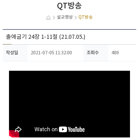
QT방송
설교영상
QT방송
출애굽기 24장 1-11절 (21.07.05.)
작성일
2021-07-05 11:32:00
조회수
489