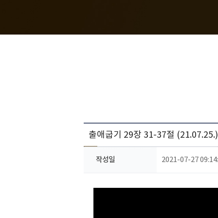
출애굽기 29장 31-37절 (21.07.25.)
작성일
2021-07-27 09:14