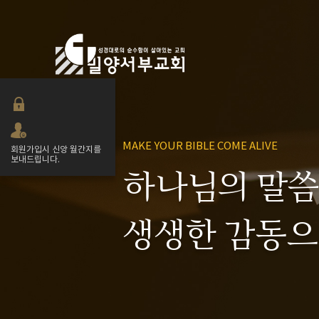
간증
교회소식
MAKE YOUR BIBLE COME ALIVE
회원가입시 신앙 월간지를
보내드립니다.
하나님의 말
생생한 감동으