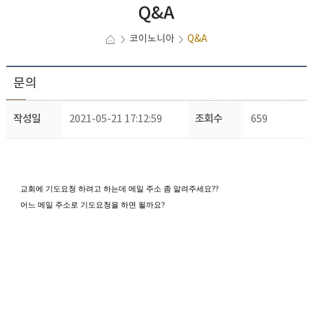
Q&A
코이노니아
Q&A
문의
작성일
2021-05-21 17:12:59
조회수
659
교회에 기도요청 하려고 하는데 메일 주소 좀 알려주세요??
어느 메일 주소로 기도요청을 하면 될까요?