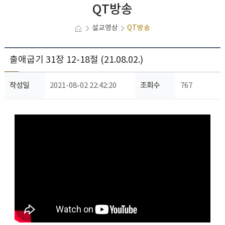
QT방송
설교영상
QT방송
출애굽기 31장 12-18절 (21.08.02.)
작성일
2021-08-02 22:42:20
조회수
767